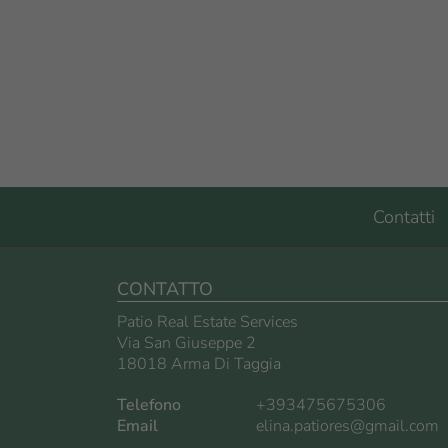
Contatti
CONTATTO
Patio Real Estate Services
Via San Giuseppe 2
18018 Arma Di Taggia
Telefono
+393475675306
Email
elina.patiores@gmail.com