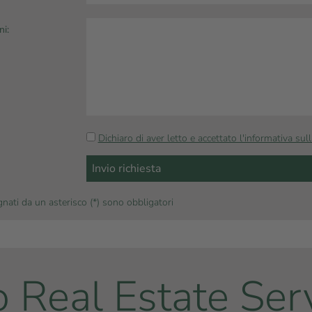
ni:
Dichiaro di aver letto e accettato l'informativa sull
nati da un asterisco (*) sono obbligatori
o Real Estate Ser