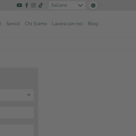
Italiano
i
Servizi
Chi Siamo
Lavora con noi
Blog