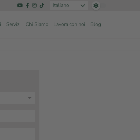
Italiano
i
Servizi
Chi Siamo
Lavora con noi
Blog