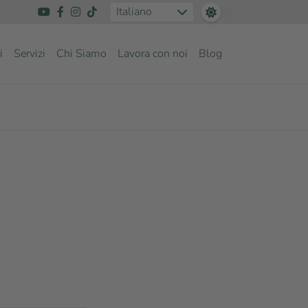
Italiano
i
Servizi
Chi Siamo
Lavora con noi
Blog