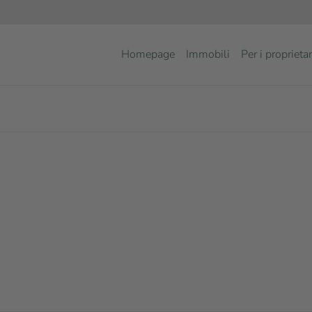
Homepage
Immobili
Per i proprietar