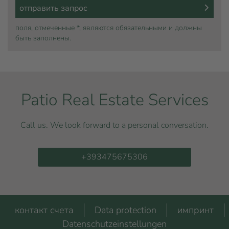
поля, отмеченные *, являются обязательными и должны
быть заполнены.
Patio Real Estate Services
Call us. We look forward to a personal conversation.
+393475675306
контакт счета
Data protection
импринт
Datenschutzeinstellungen